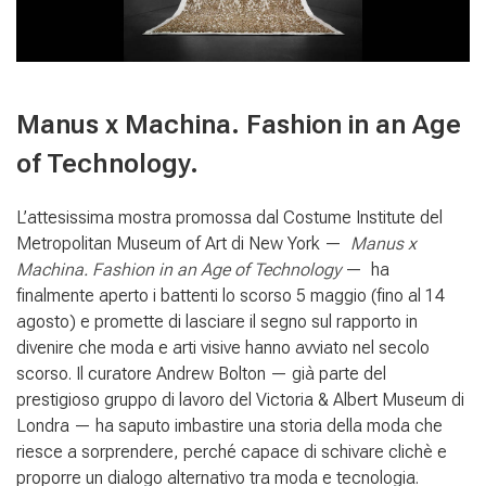
Manus x Machina. Fashion in an Age
of Technology.
L’attesissima mostra promossa dal Costume Institute del
Metropolitan Museum of Art di New York —
Manus x
Machina. Fashion in an Age of Technology
— ha
finalmente aperto i battenti lo scorso 5 maggio (fino al 14
agosto) e promette di lasciare il segno sul rapporto in
divenire che moda e arti visive hanno avviato nel secolo
scorso. Il curatore Andrew Bolton — già parte del
prestigioso gruppo di lavoro del Victoria & Albert Museum di
Londra — ha saputo imbastire una storia della moda che
riesce a sorprendere, perché capace di schivare clichè e
proporre un dialogo alternativo tra moda e tecnologia.