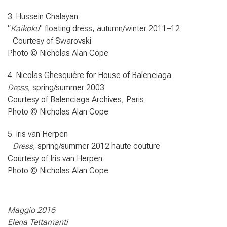
3. Hussein Chalayan
“
Kaikoku
" floating dress, autumn/winter 2011–12
Courtesy of Swarovski
Photo © Nicholas Alan Cope
4. Nicolas Ghesquière for House of Balenciaga
Dress
, spring/summer 2003
Courtesy of Balenciaga Archives, Paris
Photo © Nicholas Alan Cope
5. Iris van Herpen
Dress
, spring/summer 2012 haute couture
Courtesy of Iris van Herpen
Photo © Nicholas Alan Cope
Maggio 2016
Elena Tettamanti