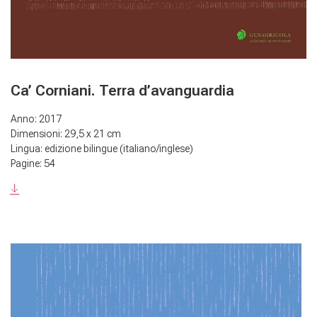
Ca’ Corniani. Terra d’avanguardia
Anno: 2017
Dimensioni: 29,5 x 21 cm
Lingua: edizione bilingue (italiano/inglese)
Pagine: 54