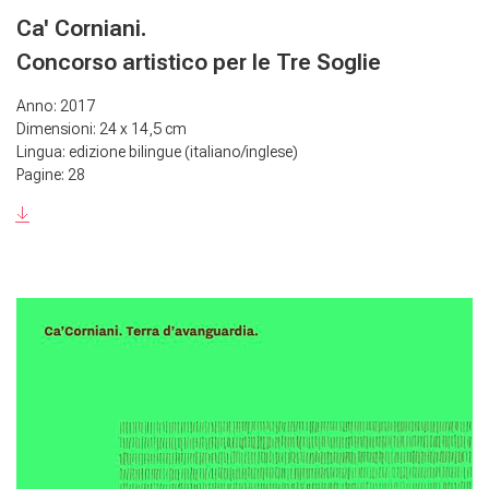
Ca' Corniani.
Concorso artistico per le Tre Soglie
Anno: 2017
Dimensioni: 24 x 14,5 cm
Lingua: edizione bilingue (italiano/inglese)
Pagine: 28