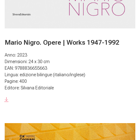
Mario Nigro. Opere | Works 1947-1992
Anno: 2023
Dimensioni: 24 x 30 cm
EAN: 9788836655663
Lingua: edizione bilingue (italiano/inglese)
Pagine: 400
Editore: Silvana Editoriale