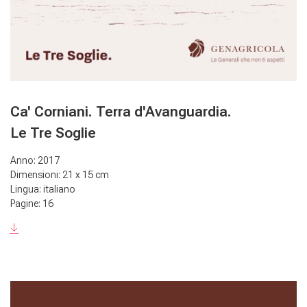
Ca' Corniani. Terra d'Avanguardia.
Le Tre Soglie
Anno: 2017
Dimensioni: 21 x 15 cm
Lingua: italiano
Pagine: 16