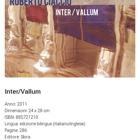
Inter/Vallum
Anno: 2011
Dimensioni: 24 x 28 cm
ISBN: 885721210
Lingua: edizione bilingue (italiano/inglese)
Pagine: 286
Editore: Skira