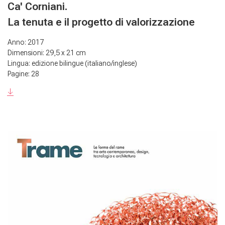
Ca' Corniani.
La tenuta e il progetto di valorizzazione
Anno: 2017
Dimensioni: 29,5 x 21 cm
Lingua: edizione bilingue (italiano/inglese)
Pagine: 28