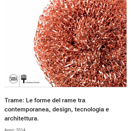
Trame: Le forme del rame tra
contemporanea, design, tecnologia e
architettura.
Anno: 2014