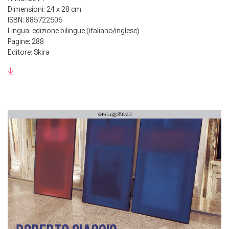
Dimensioni: 24 x 28 cm
ISBN: 885722506
Lingua: edizione bilingue (italiano/inglese)
Pagine: 288
Editore: Skira