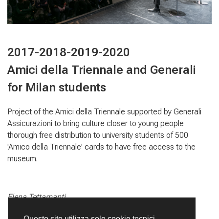
2017-2018-2019-2020
Amici della Triennale and Generali
for Milan students
Project of the Amici della Triennale supported by Generali
Assicurazioni to bring culture closer to young people
thorough free distribution to university students of 500
'Amico della Triennale' cards to have free access to the
museum.
Elena Tettamanti
Questo sito utilizza solo cookie tecnici.